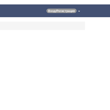
Вход/Регистрация