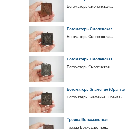
Богоматерь Смоленская...
Богоматерь Смоленская
Богоматерь Смоленская...
Богоматерь Смоленская
Богоматерь Смоленская...
Богоматерь Знамение (Оранта)
Богоматерь Знамение (Оранта)...
Троица Ветхозаветная
Троица Ветхозаветная...