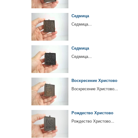
Седмица
Седмица...
Седмица
Седмица...
Воскресение Христово
Воскресение Христово...
Рождество Христово
Рождество Христово...