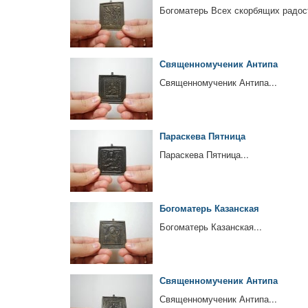
Богоматерь Всех скорбящих радост
Священномученик Антипа
Священномученик Антипа...
Параскева Пятница
Параскева Пятница...
Богоматерь Казанская
Богоматерь Казанская...
Священномученик Антипа
Священномученик Антипа...