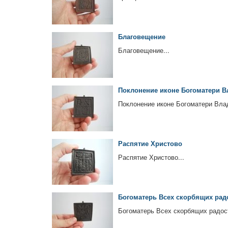
Благовещение
Благовещение...
Поклонение иконе Богоматери 
Поклонение иконе Богоматери Влад
Распятие Христово
Распятие Христово...
Богоматерь Всех скорбящих рад
Богоматерь Всех скорбящих радост