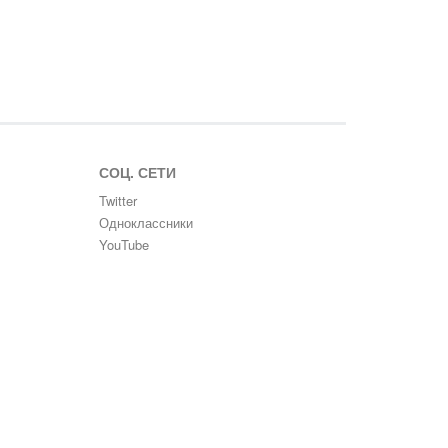
СОЦ. СЕТИ
Twitter
Одноклассники
YouTube