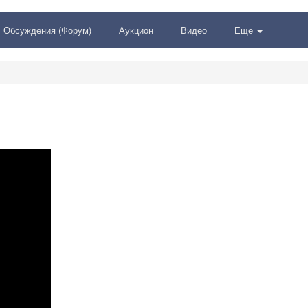
Обсуждения (Форум)
Аукцион
Видео
Еще