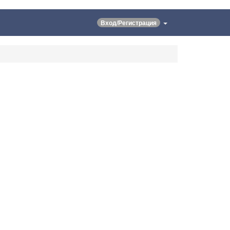
Вход/Регистрация