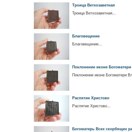
Троица Ветхозаветная
Троица Ветхозаветная...
Благовещение
Благовещение...
Поклонение иконе Богоматери
Поклонение иконе Богоматери Вл
Распятие Христово
Распятие Христово...
Богоматерь Всех скорбящих р