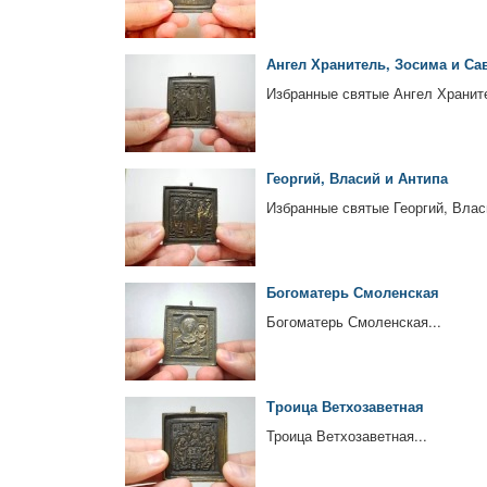
Ангел Хранитель, Зосима и Са
Избранные святые Ангел Храните
Георгий, Власий и Антипа
Избранные святые Георгий, Власи
Богоматерь Смоленская
Богоматерь Смоленская...
Троица Ветхозаветная
Троица Ветхозаветная...