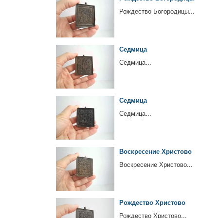
Рождество Богородицы...
Седмица
Седмица...
Седмица
Седмица...
Воскресение Христово
Воскресение Христово...
Рождество Христово
Рождество Христово...