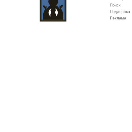
Поиск
Поддержка
Реклама