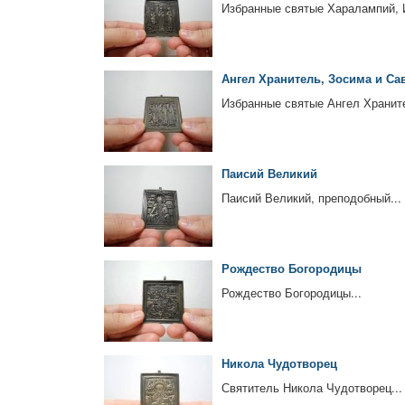
Избранные святые Харалампий, 
Ангел Хранитель, Зосима и Са
Избранные святые Ангел Храните
Паисий Великий
Паисий Великий, преподобный...
Рождество Богородицы
Рождество Богородицы...
Никола Чудотворец
Святитель Никола Чудотворец...