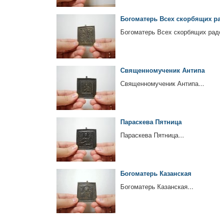
Богоматерь Всех скорбящих р
Богоматерь Всех скорбящих радо
Священномученик Антипа
Священномученик Антипа...
Параскева Пятница
Параскева Пятница...
Богоматерь Казанская
Богоматерь Казанская...