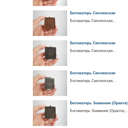
Богоматерь Смоленская
Богоматерь Смоленская...
Богоматерь Смоленская
Богоматерь Смоленская...
Богоматерь Смоленская
Богоматерь Смоленская...
Богоматерь Знамение (Оранта)
Богоматерь Знамение (Оранта)...