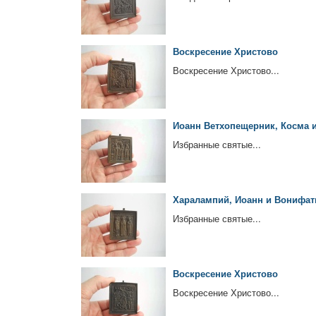
Воскресение Христово
Воскресение Христово...
Иоанн Ветхопещерник, Косма 
Избранные святые...
Харалампий, Иоанн и Вонифат
Избранные святые...
Воскресение Христово
Воскресение Христово...