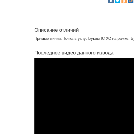
Описание отличий
Прямые линии. Точка в углу. Буквы IC XC на рамке. 
Последнее видео данного извода