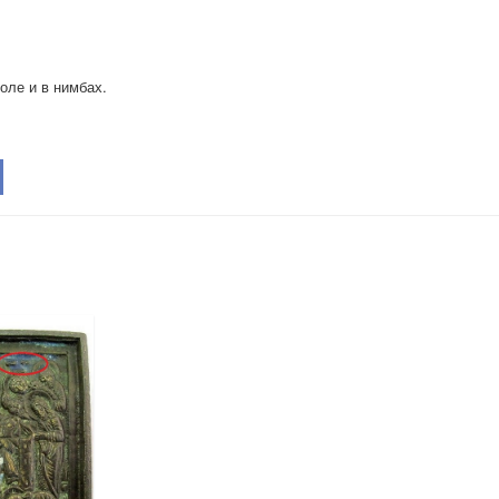
оле и в нимбах.