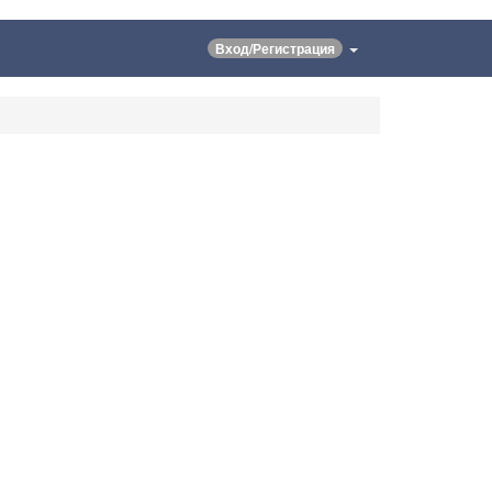
Вход/Регистрация