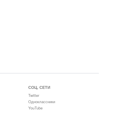
СОЦ. СЕТИ
Twitter
Одноклассники
YouTube